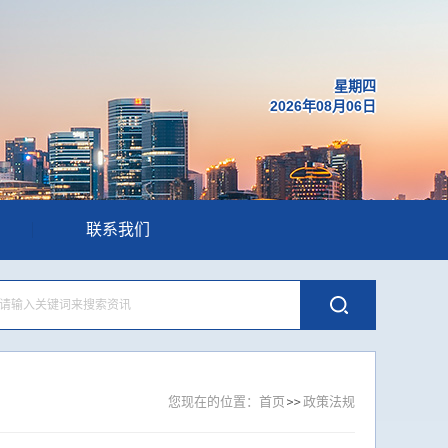
星期四
2026年08月06日
联系我们
您现在的位置：
首页
政策法规