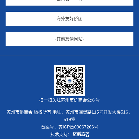
-海外友好侨团-
-其他友情网站-
扫一扫关注苏州市侨商会公众号
苏州市侨商会 版权所有 地址：苏州市阊胥路115号开发大楼516，
519室
备案号：
苏ICP备09067266号
技术支持：