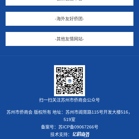
-海外友好侨团-
-其他友情网站-
扫一扫关注苏州市侨商会公众号
苏州市侨商会 版权所有 地址：苏州市阊胥路115号开发大楼516，
519室
备案号：
苏ICP备09067266号
技术支持：